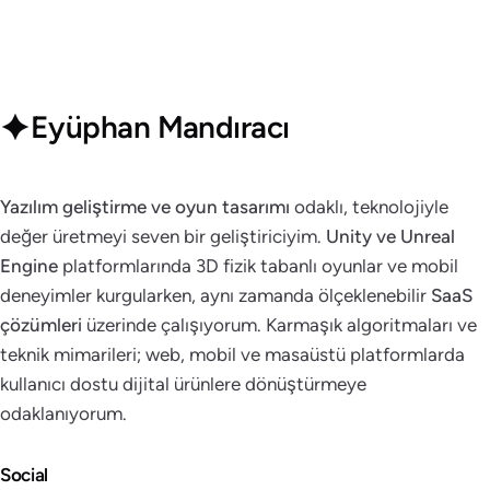
Eyüphan Mandıracı
Yazılım geliştirme ve oyun tasarımı
odaklı, teknolojiyle
değer üretmeyi seven bir geliştiriciyim.
Unity ve Unreal
Engine
platformlarında 3D fizik tabanlı oyunlar ve mobil
deneyimler kurgularken, aynı zamanda ölçeklenebilir
SaaS
çözümleri
üzerinde çalışıyorum. Karmaşık algoritmaları ve
teknik mimarileri; web, mobil ve masaüstü platformlarda
kullanıcı dostu dijital ürünlere dönüştürmeye
odaklanıyorum.
Social