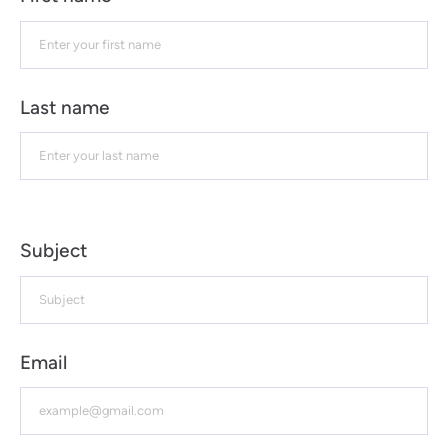
Last name
Subject
Email